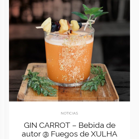
NOTICIAS
GIN CARROT – Bebida de
autor @ Fuegos de XULHA