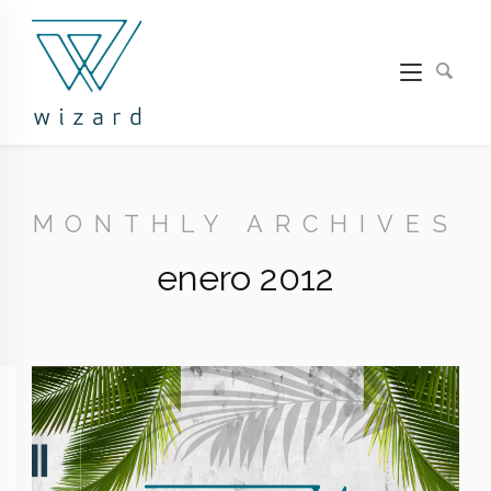
MONTHLY ARCHIVES
enero 2012