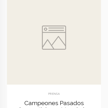
PRENSA
Campeones Pasados