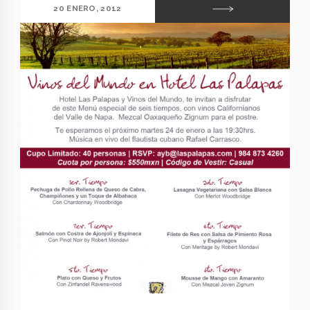
20 ENERO, 2012