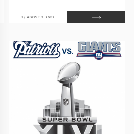
24 AGOSTO, 2022