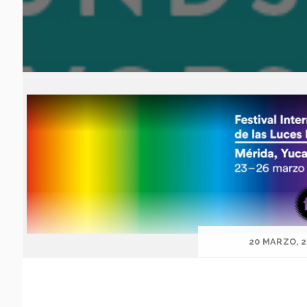
20 MARZO, 2