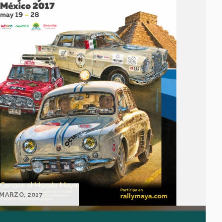
 MARZO, 2017