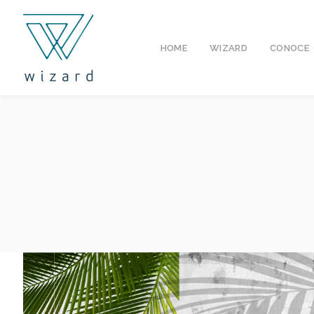
HOME
WIZARD
CONOCE