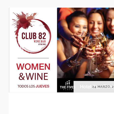
24 MARZO, 2