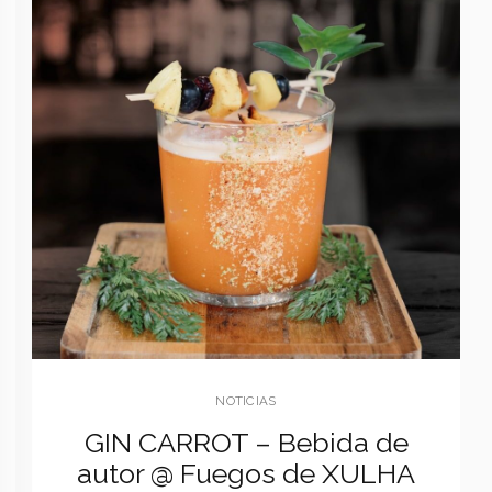
NOTICIAS
GIN CARROT – Bebida de
autor @ Fuegos de XULHA