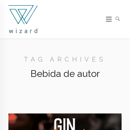
TAG ARCHIVES
Bebida de autor