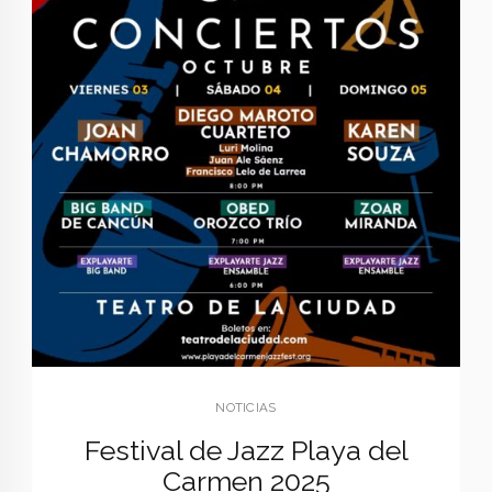
NOTICIAS
Festival de Jazz Playa del
Carmen 2025