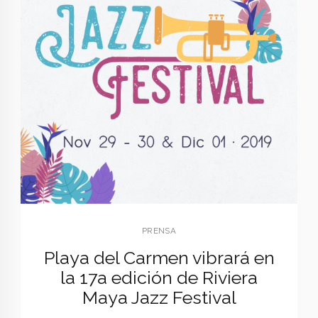
PRENSA
Playa del Carmen vibrará en
la 17a edición de Riviera
Maya Jazz Festival