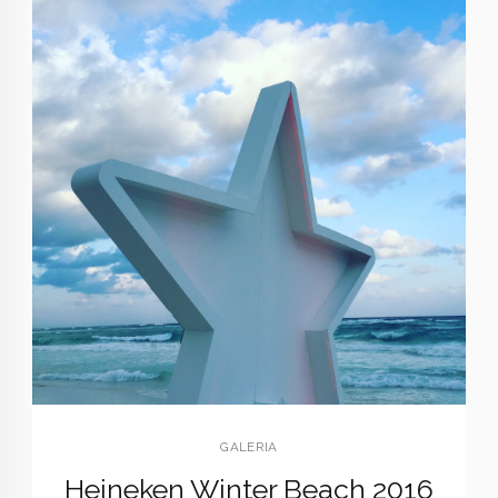
GALERIA
Heineken Winter Beach 2016