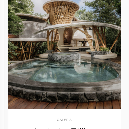
GALERIA