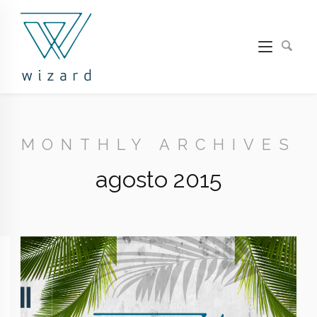
MONTHLY ARCHIVES
agosto 2015