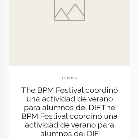
PRENSA
The BPM Festival coordinó
una actividad de verano
para alumnos del DIF
The
BPM Festival coordinó una
actividad de verano para
alumnos del DIF