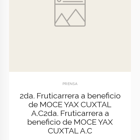
PRENSA
2da. Fruticarrera a beneficio
de MOCE YAX CUXTAL
A.C
2da. Fruticarrera a
beneficio de MOCE YAX
CUXTAL A.C