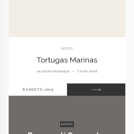
NOTAS
Tortugas Marinas
wizardrivieramaya
—
7 mins read
8 AGOSTO, 2015
NOTAS