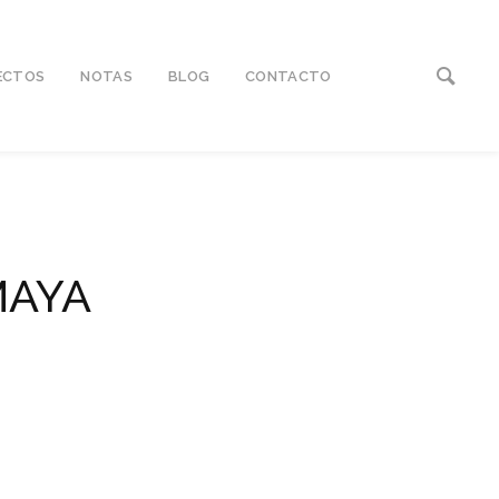
ECTOS
NOTAS
BLOG
CONTACTO
MAYA