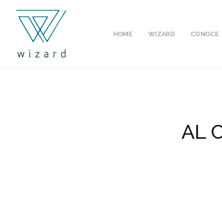
HOME
WIZARD
CONOCE
AL 