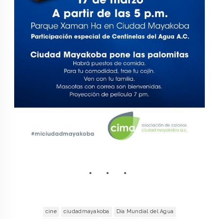
cine
ciudadmayakoba
Día Mundial del Agua