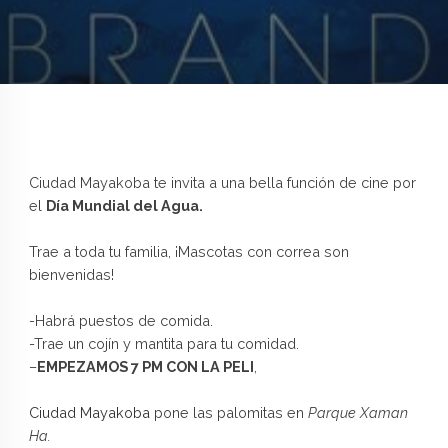
Ciudad Mayakoba te invita a una bella función de cine por
el
Día Mundial del Agua.
Trae a toda tu familia, ¡Mascotas con correa son
bienvenidas!
-Habrá puestos de comida.
-Trae un cojín y mantita para tu comidad.
–
EMPEZAMOS 7 PM CON LA PELI
,
Ciudad Mayakoba
pone las palomitas en
Parque Xaman
Ha.