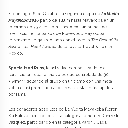
El domingo 16 de Octubre, la segunda etapa de
La Vuelta
Mayakoba 2016
partió de Tulum hasta Mayakoba en un
recorrido de 75.4 km, terminando con un brunch de
premiación en la palapa de Rosewood Mayakoba,
recientemente galardonado con el premio
The Best of the
Best
en los
Hotel Awards
de la revista Travel & Leisure
México.
Specialized Ruby,
la actividad competitiva del día,
consistió en rodar a una velocidad controlada de 30-
35km/hr, soltando al grupo en un tramo con una meta
volante, así premiando a los tres ciclistas más rápidos
por rama.
Los ganadores absolutos de La Vuelta Mayakoba fueron
Kia Katuze, participado en la categoría femenil y Donizetti
Vázquez, participando en la categoría varonil. Cada