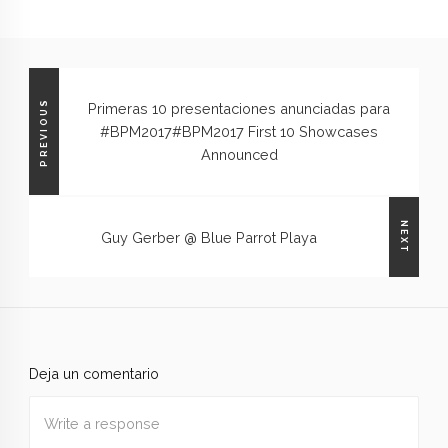
PREVIOUS
Primeras 10 presentaciones anunciadas para
#BPM2017
#BPM2017 First 10 Showcases
Announced
NEXT
Guy Gerber @ Blue Parrot Playa
Deja un comentario