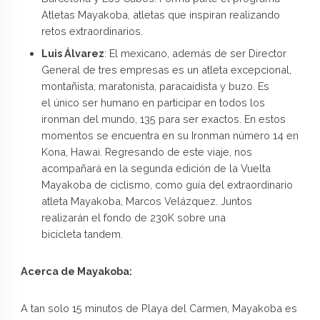
Atletas Mayakoba, atletas que inspiran realizando
retos extraordinarios.
Luis Álvarez
: El mexicano, además de ser Director
General de tres empresas es un atleta excepcional,
montañista, maratonista, paracaidista y buzo. Es
el único ser humano en participar en todos los
ironman del mundo, 135 para ser exactos. En estos
momentos se encuentra en su Ironman número 14 en
Kona, Hawai. Regresando de este viaje, nos
acompañará en la segunda edición de la Vuelta
Mayakoba de ciclismo, como guía del extraordinario
atleta Mayakoba, Marcos Velázquez. Juntos
realizarán el fondo de 230K sobre una
bicicleta tandem.
Acerca de Mayakoba:
A tan solo 15 minutos de Playa del Carmen, Mayakoba es