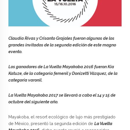
Claudia Rivas y Crisanto Grajales fueron algunos de los
grandes invitados de la segunda edición de este magno
evento.
Los ganadores de La Vuelta Mayakoba 2016 fueron Kia
Katuze, de la categoría femenil y Donizetti Vázquez, de la
categoría varonil.
La Vuelta Mayakoba 2017 se llevará a cabo el 14 y 15 de
octubre del siguiente año.
Mayakoba, el resort ecológico de lujo más prestigiado
de México, presentó la segunda edición de
La Vuelta