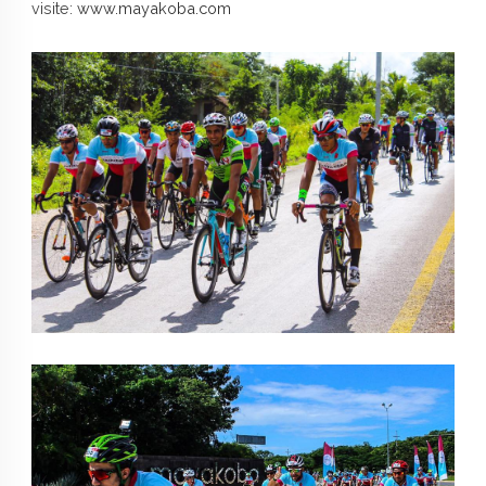
visite:
www.mayakoba.com