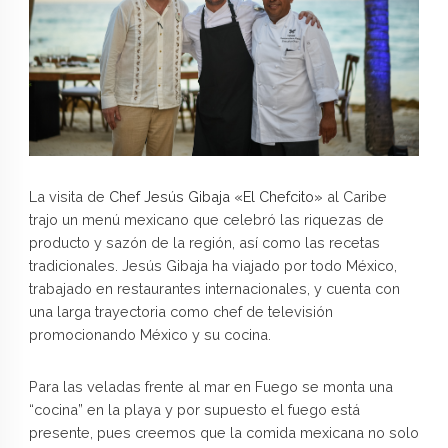
La visita de
Chef Jesús Gibaja «El Chefcito»
al Caribe
trajo un menú mexicano que celebró las riquezas de
producto y sazón de la región, así como las recetas
tradicionales. Jesús Gibaja ha viajado por todo México,
trabajado en restaurantes internacionales, y cuenta con
una larga trayectoria como chef de televisión
promocionando México y su cocina.
Para las veladas frente al mar en Fuego se monta una
“cocina” en la playa y por supuesto el fuego está
presente, pues creemos que la comida mexicana no solo