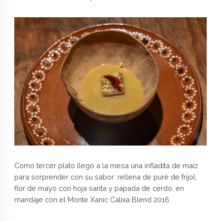
Como tercer plato llegó a la mesa una infladita de maíz
para sorprender con su sabor: rellena de puré de frijol,
flor de mayo con hoja santa y papada de cerdo, en
maridaje con el Monte Xanic Calixa Blend 2016.