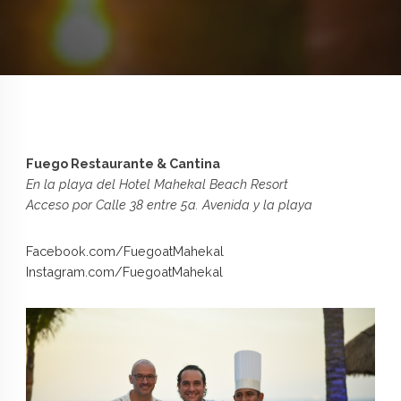
Fuego Restaurante & Cantina
En la playa del Hotel Mahekal Beach Resort
Acceso por Calle 38 entre 5a. Avenida y la playa
Facebook.com/FuegoatMahekal
Instagram.com/FuegoatMahekal