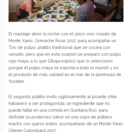
El maridaje abrió la noche con el único vino rosado de
Monte Xanic: Grenache Rose 2017, para acompañar un
Tzic de pulpo, platillo tradicional que se cocina con
venado, pero que en esta ocasión se preparó con pulpo
rojo maya, a lo que Gibaja explicó que lo seleccionó
porque el pulpo maya se exporta a todo el mundo y es
el producto de más calidad en el mar de la península de
Yucatán.
El segundo platillo invitó sigilosamente al picante chile
habanero a ser protagonista, un ingrediente que no
puede faltar en una comida en Quintana Roo, para
disfrutar su poderoso sabor en una sopa de plátano
macho con queso edam, acompañado de un Monte Xanic
Chenin Colombard 2017.