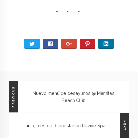
PREVIOUS
Nuevo menú de desayunos @ Mamita’s
Beach Club
NEXT
Junio, mes del bienestar en Revive Spa