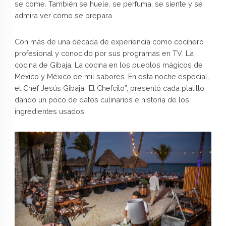
se come. También se huele, se perfuma, se siente y se
admira ver cómo se prepara.
Con más de una década de experiencia como cocinero
profesional y conocido por sus programas en TV: La
cocina de Gibaja, La cocina en los pueblos mágicos de
México y México de mil sabores. En esta noche especial,
el Chef Jesús Gibaja “El Chefcito”, presentó cada platillo
dando un poco de datos culinarios e historia de los
ingredientes usados.