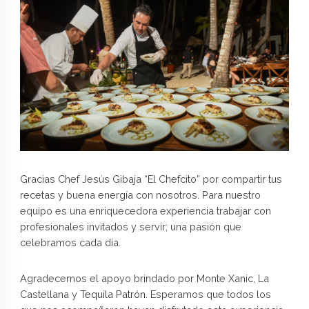
Gracias Chef Jesús Gibaja “El Chefcito” por compartir tus
recetas y buena energía con nosotros. Para nuestro
equipo es una enriquecedora experiencia trabajar con
profesionales invitados y servir; una pasión que
celebramos cada día.
Agradecemos el apoyo brindado por Monte Xanic, La
Castellana y
Tequila Patrón
. Esperamos que todos los