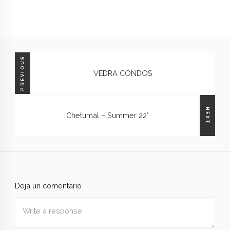
PREVIOUS
VEDRA CONDOS
NEXT
Chetumal – Summer 22′
Deja un comentario