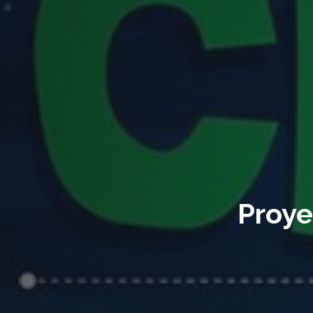
Proye