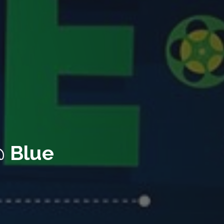
@ Blue