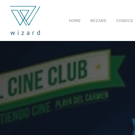
HOME
WIZARD
CONOCE