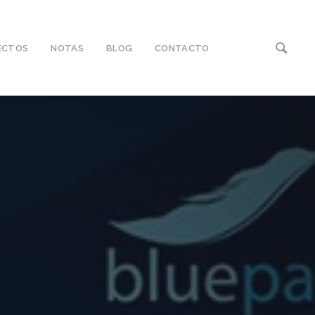
ECTOS
NOTAS
BLOG
CONTACTO