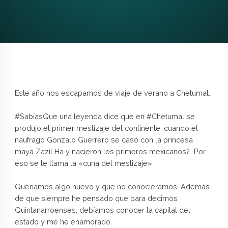
Este año nos escapamos de viaje de verano a Chetumal.
#SabíasQue una leyenda dice que en #Chetumal se
produjo el primer mestizaje del continente, cuando el
náufrago Gonzalo Guerrero se casó con la princesa
maya Zazil Ha y nacieron los primeros mexicanos? Por
eso se le llama la «cuna del mestizaje».
Queríamos algo nuevo y que no conociéramos. Además
de que siempre he pensado que para decirnos
Quintanarroenses, debíamos conocer la capital del
estado y me he enamorado.