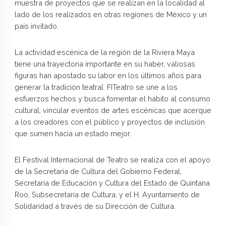
muestra de proyectos que se realizan en la localidad al
lado de los realizados en otras regiones de México y un
país invitado.
La actividad escénica de la región de la Riviera Maya
tiene una trayectoria importante en su haber, valiosas
figuras han apostado su labor en los últimos años para
generar la tradición teatral. FITeatro se une a los
esfuerzos hechos y busca fomentar el hábito al consumo
cultural, vincular eventos de artes escénicas que acerque
a los creadores con el público y proyectos de inclusión
que sumen hacia un estado mejor.
El Festival Internacional de Teatro se realiza con el apoyo
de la Secretaría de Cultura del Gobierno Federal,
Secretaría de Educación y Cultura del Estado de Quintana
Roo, Subsecretaría de Cultura, y el H. Ayuntamiento de
Solidaridad a través de su Dirección de Cultura.