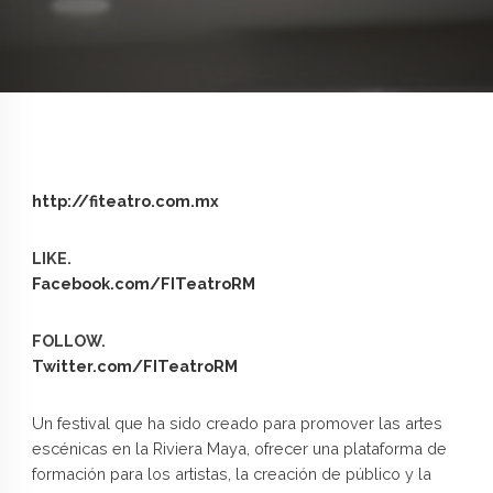
http://fiteatro.com.mx
LIKE.
Facebook.com/FITeatroRM
FOLLOW.
Twitter.com/FITeatroRM
Un festival que ha sido creado para promover las artes
escénicas en la Riviera Maya, ofrecer una plataforma de
formación para los artistas, la creación de público y la