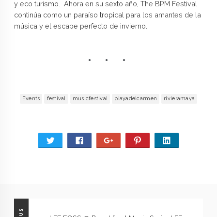
y eco turismo. Ahora en su sexto año, The BPM Festival
continúa como un paraíso tropical para los amantes de la
música y el escape perfecto de invierno.
Events
festival
musicfestival
playadelcarmen
rivieramaya