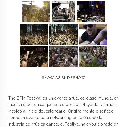
[SHOW AS SLIDESHOW]
The BPM Festival es un evento anual de clase mundial en
música electronica que se celebra en Playa del Carmen,
Mexico al inicio del calendario. Originalmente diseñado
como un evento para networking de la élite de la
industria de música dance, el Festival ha evolucionado en